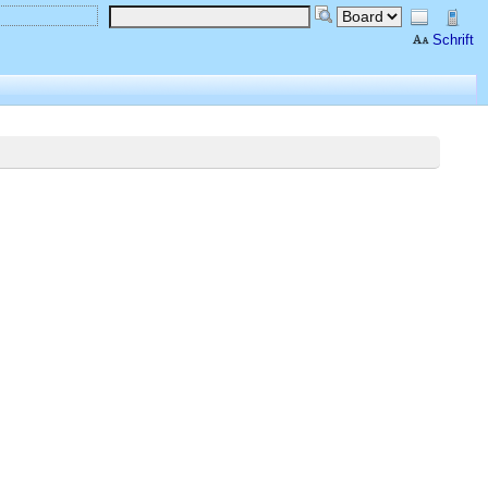
Schrift