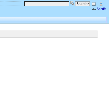
Schrift