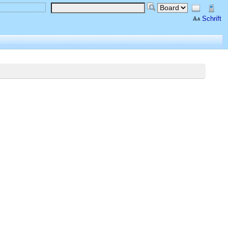
Schrift