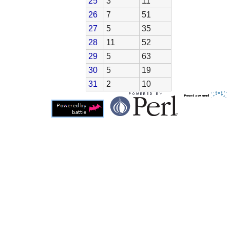
25
3
11
26
7
51
27
5
35
28
11
52
29
5
63
30
5
19
31
2
10