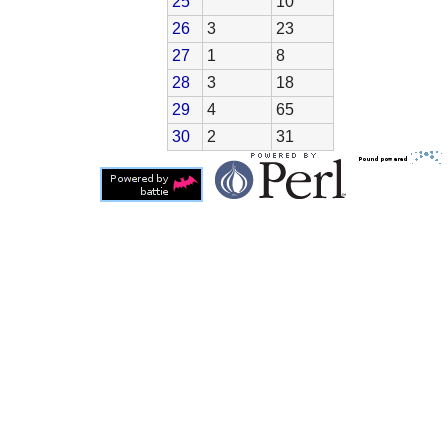
25
10
26
3
23
27
1
8
28
3
18
29
4
65
30
2
31