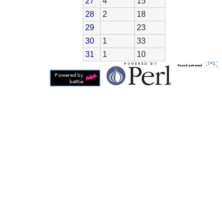
27
4
15
28
2
18
29
23
30
1
33
31
1
10