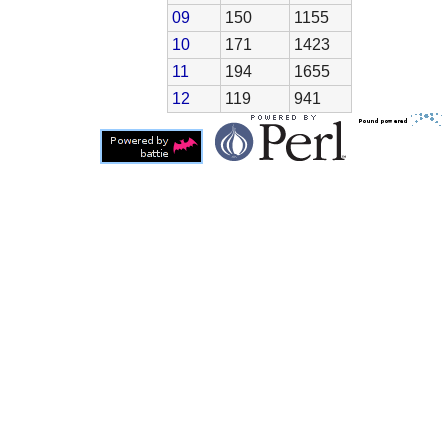
09
150
1155
10
171
1423
11
194
1655
12
119
941