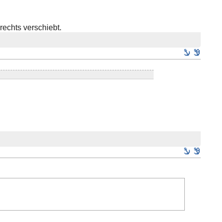
rechts verschiebt.