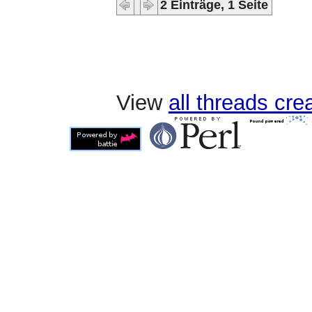
2 Einträge, 1 Seite
View
all threads cr