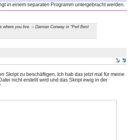
ngt in einem separaten Programm untergebracht werden.
s where you live. -- Damian Conway in "Perl Best
n Skript zu beschäftigen. Ich hab das jetzt mal für meine
ei nicht erstellt wird und das Skript ewig in der
?