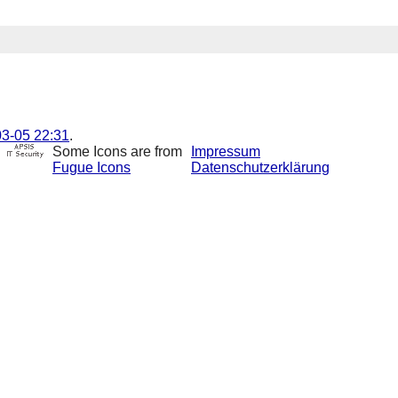
3-05 22:31
.
Some Icons are from
Impressum
Fugue Icons
Datenschutzerklärung