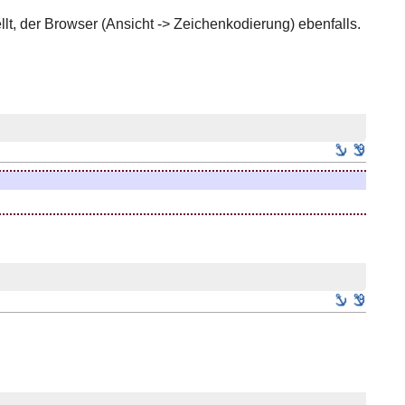
ellt, der Browser (Ansicht -> Zeichenkodierung) ebenfalls.