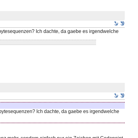
ibytesequenzen? Ich dachte, da gaebe es irgendwelche
ibytesequenzen? Ich dachte, da gaebe es irgendwelche