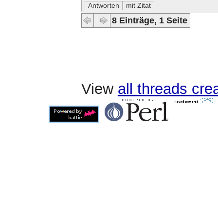
8 Einträge, 1 Seite
View
all threads cr