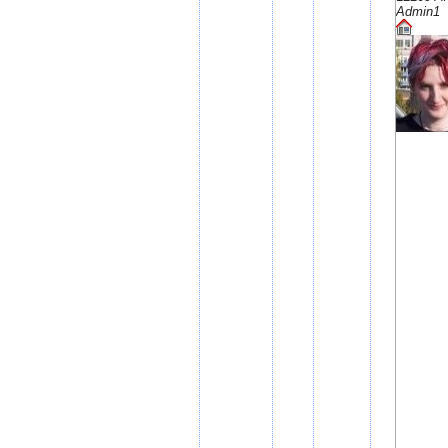
Admin1