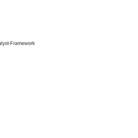
alyst-Framework