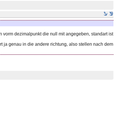
n vorm dezimalpunkt die null mit angegeben, standart ist
t ja genau in die andere richtung, also stellen nach dem