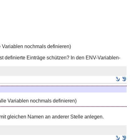
 Variablen nochmals definieren)
t definierte Einträge schützen? In den ENV-Variablen-
lle Variablen nochmals definieren)
 mit gleichen Namen an anderer Stelle anlegen.