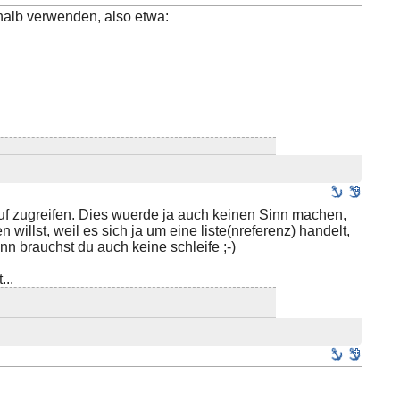
halb verwenden, also etwa:
auf zugreifen. Dies wuerde ja auch keinen Sinn machen,
 willst, weil es sich ja um eine liste(nreferenz) handelt,
nn brauchst du auch keine schleife ;-)
...