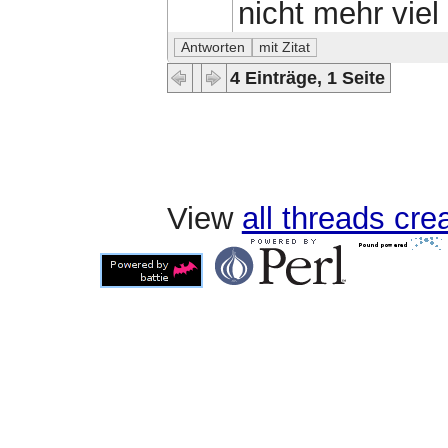
nicht mehr viel
4 Einträge, 1 Seite
View
all threads cr