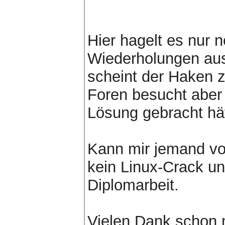
Hier hagelt es nur 
Wiederholungen aus
scheint der Haken z
Foren besucht aber 
Lösung gebracht hät
Kann mir jemand von
kein Linux-Crack und
Diplomarbeit.
Vielen Dank schon 