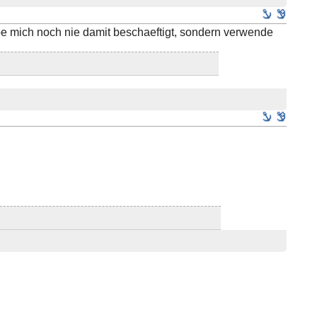
abe mich noch nie damit beschaeftigt, sondern verwende