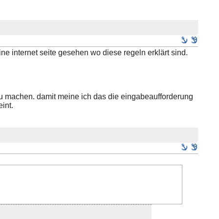
eine internet seite gesehen wo diese regeln erklärt sind.
zu machen. damit meine ich das die eingabeaufforderung
int.