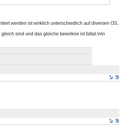
ntiert werden ist wirklich unterschiedlich auf diversen OS.
leich sind und das gleiche bewirkne ist faltal.\n\n