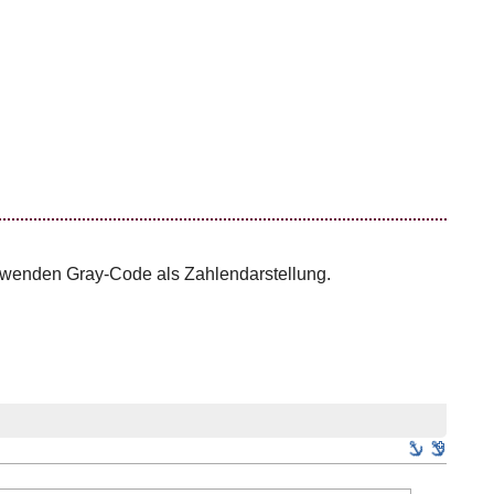
rwenden Gray-Code als Zahlendarstellung.