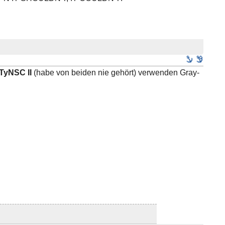
TyNSC II
(habe von beiden nie gehört) verwenden Gray-