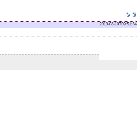
2013-08-19T09:51:34