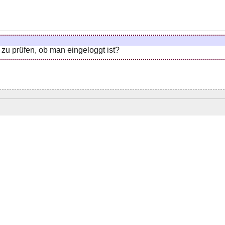
i zu prüfen, ob man eingeloggt ist?