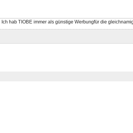
ht? Ich hab TIOBE immer als günstige Werbungfür die gleichnam