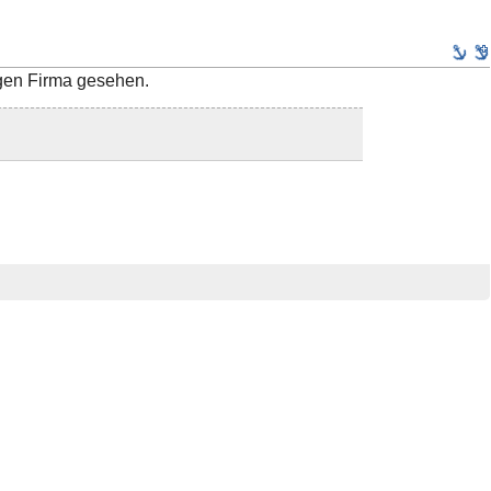
igen Firma gesehen.