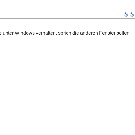
te unter Windows verhalten, sprich die anderen Fenster sollen