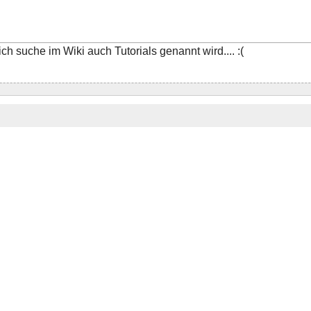
ch suche im Wiki auch Tutorials genannt wird.... :(