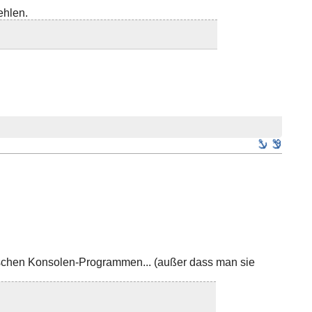
ehlen.
ssischen Konsolen-Programmen... (außer dass man sie