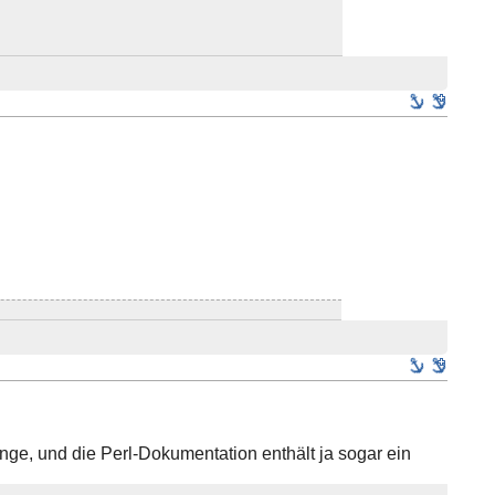
inge, und die Perl-Dokumentation enthält ja sogar ein