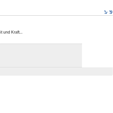
t und Kraft...