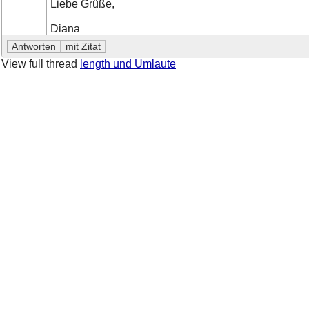
Liebe Grüße,
Diana
View full thread
length und Umlaute