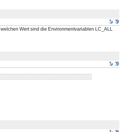
 welchen Wert sind die Environmentvariablen LC_ALL