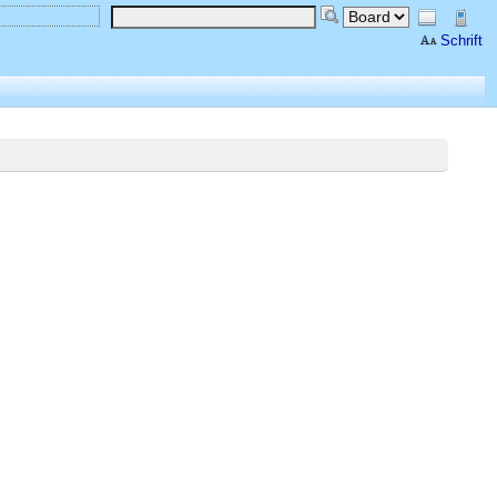
Schrift