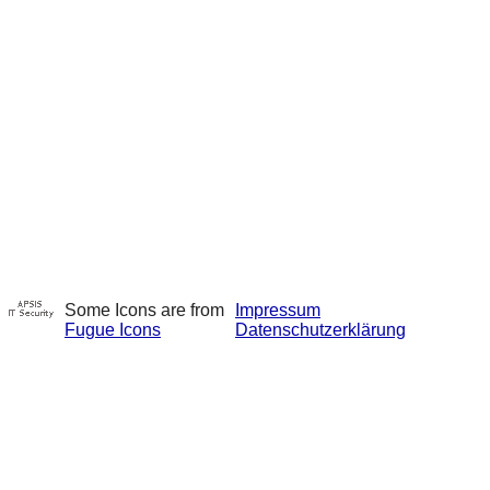
Some Icons are from
Impressum
Fugue Icons
Datenschutzerklärung