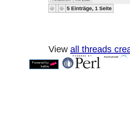
5 Einträge, 1 Seite
View
all threads cr