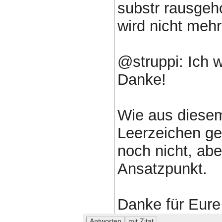
substr rausgeh
wird nicht mehr
@struppi: Ich 
Danke!
Wie aus diesem
Leerzeichen gen
noch nicht, abe
Ansatzpunkt.
Danke für Eure