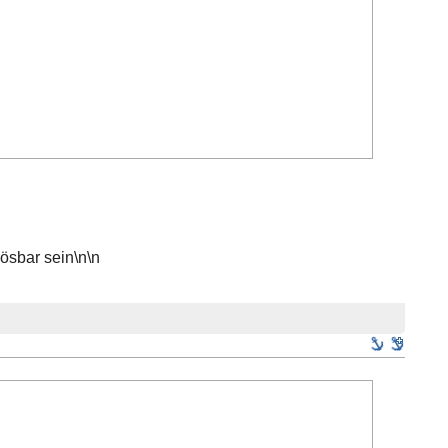
lösbar sein\n\n