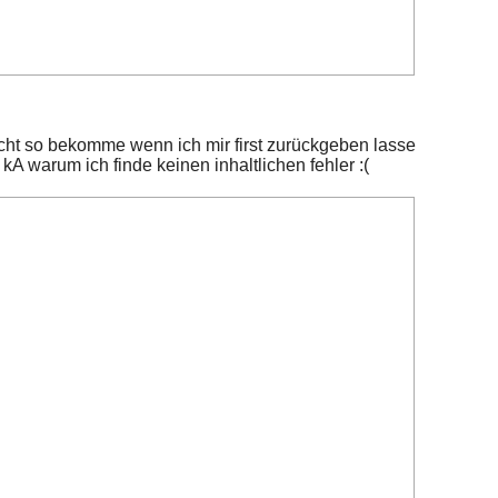
icht so bekomme wenn ich mir first zurückgeben lasse
kA warum ich finde keinen inhaltlichen fehler :(