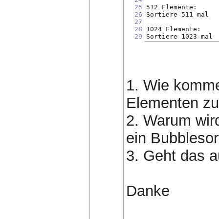
25
512 Elemente:
26
Sortiere 511 mal
27
28
1024 Elemente:
29
Sortiere 1023 mal
1. Wie kommen
Elementen zu
2. Warum wird
ein Bubblesor
3. Geht das a
Danke