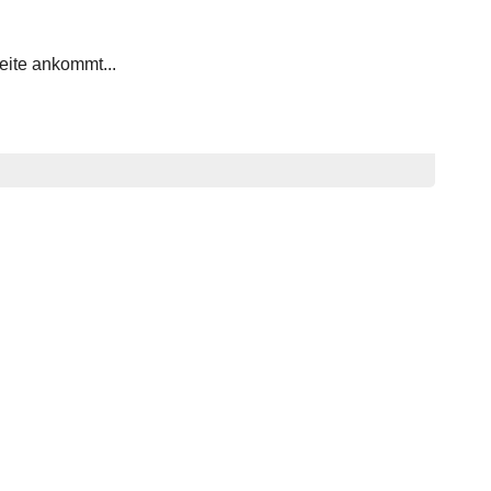
eite ankommt...