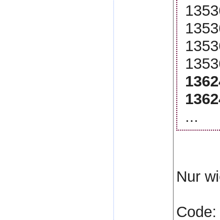
1353
1353
1353
1353
1362
1362
...
Nur wi
Code: 