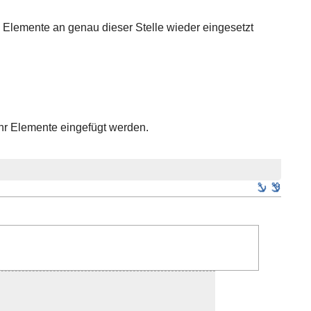
e Elemente an genau dieser Stelle wieder eingesetzt
r Elemente eingefügt werden.