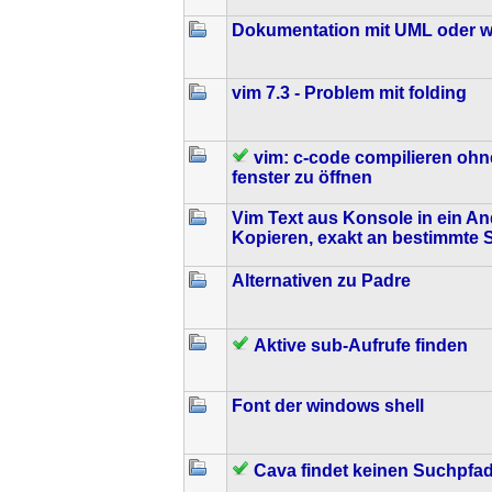
Dokumentation mit UML oder w
vim 7.3 - Problem mit folding
vim: c-code compilieren oh
fenster zu öffnen
Vim Text aus Konsole in ein A
Kopieren, exakt an bestimmte S
Alternativen zu Padre
Aktive sub-Aufrufe finden
Font der windows shell
Cava findet keinen Suchpfad