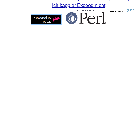
Ich kappier Exceed nicht