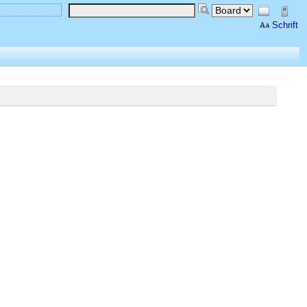
Schrift