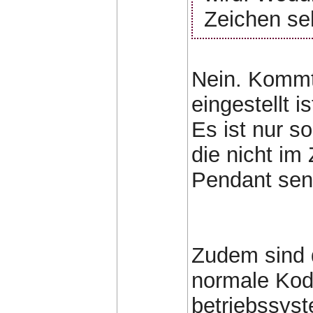
Zeichen se
Nein. Kommt 
eingestellt is
Es ist nur s
die nicht im
Pendant sen
Zudem sind 
normale Kod
betriebssys