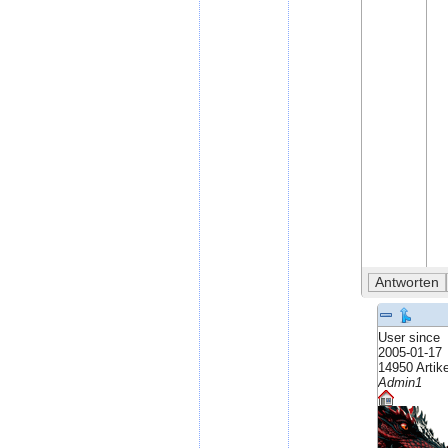
User since
2005-01-17
14950 Artike
Admin1