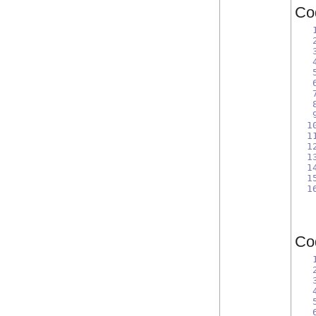
Cod
1
1
1
1
1
1
1
Co