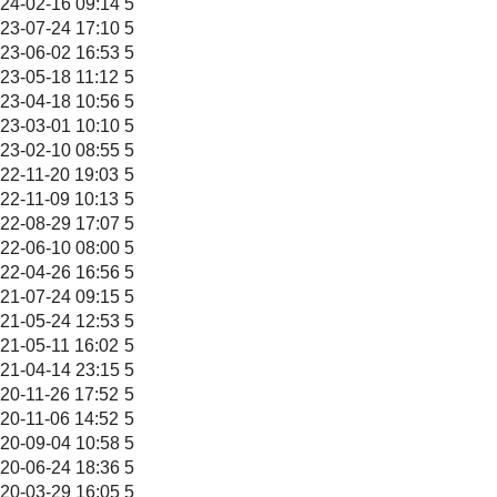
24-02-16 09:14
5
23-07-24 17:10
5
23-06-02 16:53
5
23-05-18 11:12
5
23-04-18 10:56
5
23-03-01 10:10
5
23-02-10 08:55
5
22-11-20 19:03
5
22-11-09 10:13
5
22-08-29 17:07
5
22-06-10 08:00
5
22-04-26 16:56
5
21-07-24 09:15
5
21-05-24 12:53
5
21-05-11 16:02
5
21-04-14 23:15
5
20-11-26 17:52
5
20-11-06 14:52
5
20-09-04 10:58
5
20-06-24 18:36
5
20-03-29 16:05
5