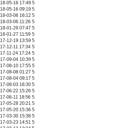
18-05-16 17:49
5
18-05-16 09:19
5
18-03-06 16:12
5
18-03-06 11:26
5
18-01-29 07:47
5
18-01-27 11:59
5
17-12-19 13:59
5
17-12-11 17:34
5
17-11-24 17:24
5
17-09-04 10:39
5
17-08-10 17:55
5
17-08-08 01:27
5
17-08-04 09:17
5
17-08-03 16:30
5
17-06-22 15:26
5
17-06-11 18:56
5
17-05-28 20:21
5
17-05-20 15:36
5
17-03-30 15:38
5
17-03-23 14:51
5