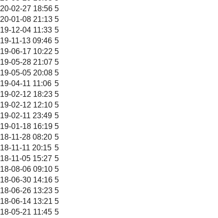
20-02-27 18:56
5
20-01-08 21:13
5
19-12-04 11:33
5
19-11-13 09:46
5
19-06-17 10:22
5
19-05-28 21:07
5
19-05-05 20:08
5
19-04-11 11:06
5
19-02-12 18:23
5
19-02-12 12:10
5
19-02-11 23:49
5
19-01-18 16:19
5
18-11-28 08:20
5
18-11-11 20:15
5
18-11-05 15:27
5
18-08-06 09:10
5
18-06-30 14:16
5
18-06-26 13:23
5
18-06-14 13:21
5
18-05-21 11:45
5