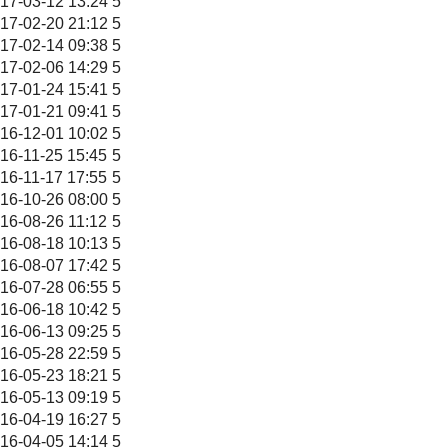
17-03-12 13:24
5
17-02-20 21:12
5
17-02-14 09:38
5
17-02-06 14:29
5
17-01-24 15:41
5
17-01-21 09:41
5
16-12-01 10:02
5
16-11-25 15:45
5
16-11-17 17:55
5
16-10-26 08:00
5
16-08-26 11:12
5
16-08-18 10:13
5
16-08-07 17:42
5
16-07-28 06:55
5
16-06-18 10:42
5
16-06-13 09:25
5
16-05-28 22:59
5
16-05-23 18:21
5
16-05-13 09:19
5
16-04-19 16:27
5
16-04-05 14:14
5