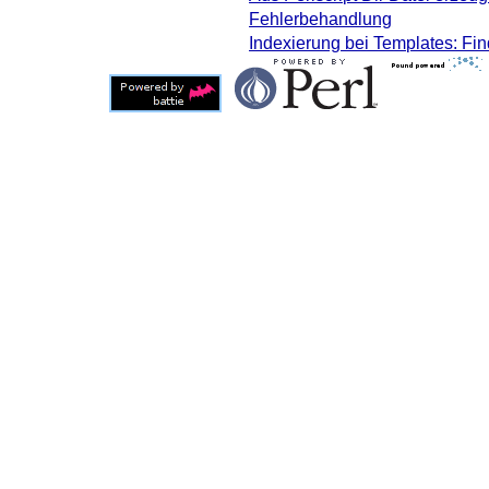
Fehlerbehandlung
Indexierung bei Templates: Fi