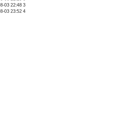
8-03 22:48
3
8-03 23:52
4