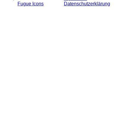
Fugue Icons
Datenschutzerklärung