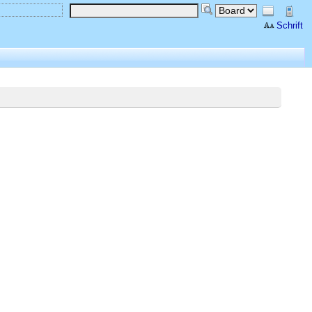
Schrift