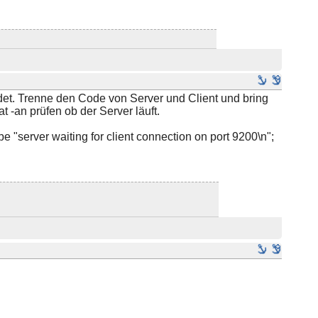
endet. Trenne den Code von Server und Client und bring
-an prüfen ob der Server läuft.
e "server waiting for client connection on port 9200\n";