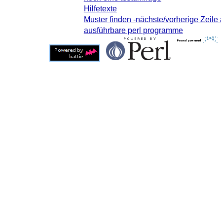
Hilfetexte
Muster finden -nächste/vorherige Zeil
ausführbare perl programme